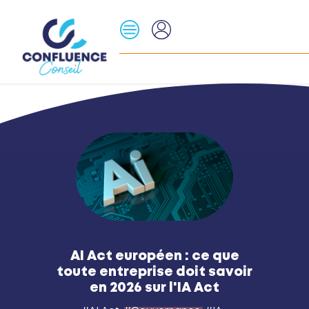
AI Act européen : ce que
toute entreprise doit savoir
en 2026 sur l'IA Act