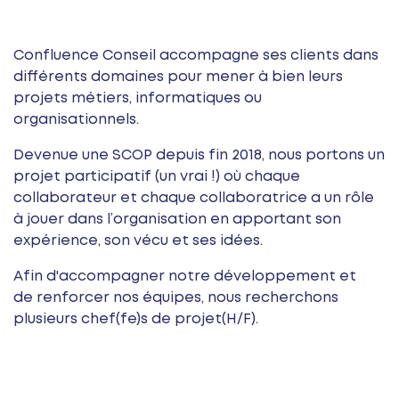
Confluence Conseil accompagne ses clients dans
différents domaines pour mener à bien leurs
projets métiers, informatiques ou
organisationnels.
Devenue une SCOP depuis fin 2018, nous portons un
projet participatif (un vrai !) où chaque
collaborateur et chaque collaboratrice a un rôle
à jouer dans l’organisation en apportant son
expérience, son vécu et ses idées.
Afin d'accompagner notre développement et
de renforcer nos équipes, nous recherchons
plusieurs chef(fe)s de projet(H/F).