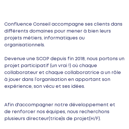
Confluence Conseil accompagne ses clients dans
différents domaines pour mener à bien leurs
projets métiers, informatiques ou
organisationnels.
Devenue une SCOP depuis fin 2018, nous portons un
projet participatif (un vrai !) où chaque
collaborateur et chaque collaboratrice a un rôle
à jouer dans l’organisation en apportant son
expérience, son vécu et ses idées.
Afin d'accompagner notre développement et
de renforcer nos équipes, nous recherchons
plusieurs directeur(trice)s de projet(H/F).