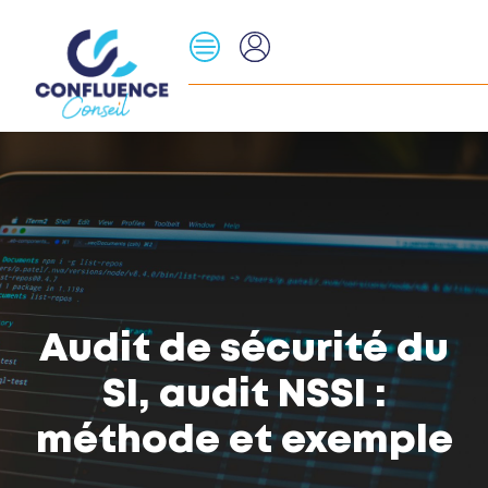
Audit de sécurité du
SI, audit NSSI :
méthode et exemple