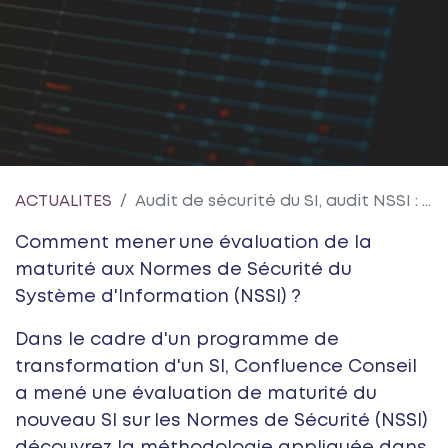
ACTUALITES
Audit de sécurité du SI, audit NSSI : méthode et exemple
Comment mener une évaluation de la
maturité aux Normes de Sécurité du
Système d'Information (NSSI) ?
Dans le cadre d'un programme de
transformation d'un SI, Confluence Conseil
a mené une évaluation de maturité du
nouveau SI sur les Normes de Sécurité (NSSI)
découvrez la méthodologie appliquée dans