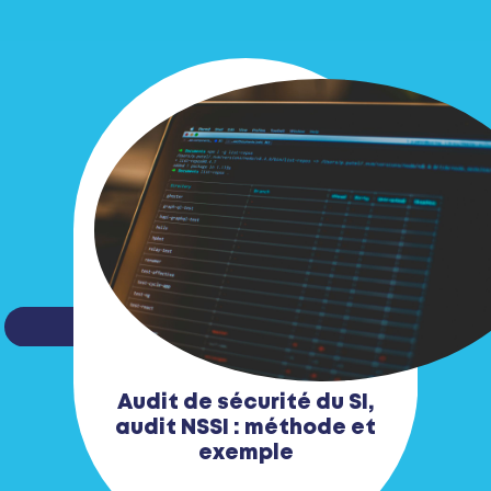
Audit de sécurité du SI,
audit NSSI : méthode et
exemple